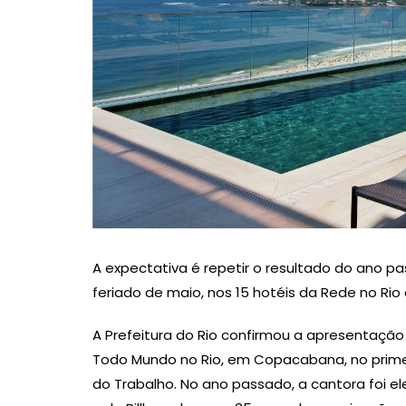
A expectativa é repetir o resultado do ano p
feriado de maio, nos 15 hotéis da Rede no Rio
A Prefeitura do Rio confirmou a apresentaç
Todo Mundo no Rio, em Copacabana, no prime
do Trabalho. No ano passado, a cantora foi el