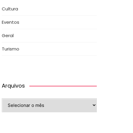
Cultura
Eventos
Geral
Turismo
Arquivos
Arquivos