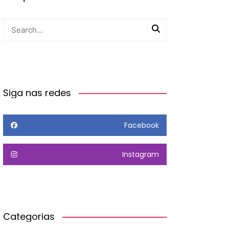
Siga nas redes
Facebook
Instagram
Categorias