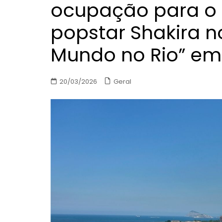
ocupação para o
popstar Shakira n
Mundo no Rio” e
Geral
20/03/2026