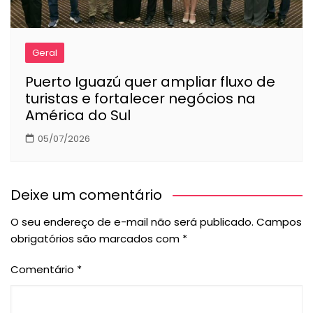
Geral
Puerto Iguazú quer ampliar fluxo de
turistas e fortalecer negócios na
América do Sul
05/07/2026
Deixe um comentário
O seu endereço de e-mail não será publicado.
Campos
obrigatórios são marcados com
*
Comentário
*