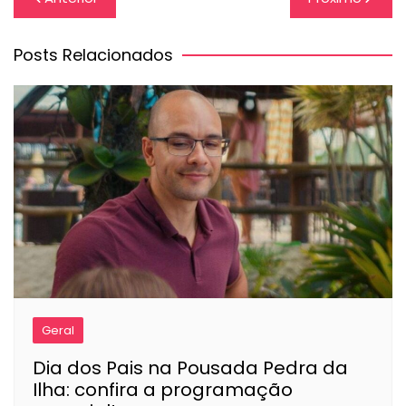
de
Post
Posts Relacionados
Geral
Dia dos Pais na Pousada Pedra da
Ilha: confira a programação