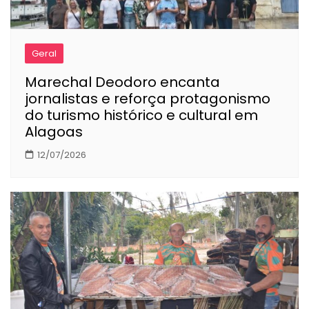
Geral
Marechal Deodoro encanta
jornalistas e reforça protagonismo
do turismo histórico e cultural em
Alagoas
12/07/2026