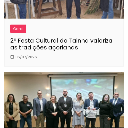
Geral
2ª Festa Cultural da Tainha valoriza
as tradições açorianas
05/07/2026