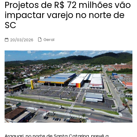
Projetos de R$ 72 milhões vão
impactar varejo no norte de
SC
Geral
20/03/2026
Araquari, no norte de Santa Catarina, prevê a