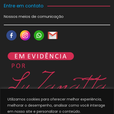
Entre em contato
Nossos meios de comunicação
Utilizamos cookies para oferecer melhor experiência,
melhorar o desempenho, analisar como você interage
em nosso site e personalizar o conteúdo.