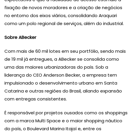
fixação de novos moradores e a criação de negócios
no entorno dos eixos viários, consolidando Araquari
como um polo regional de serviços, além do industrial.
Sobre ABecker
Com mais de 60 mil lotes em seu portfólio, sendo mais
de 19 mil já entregues, a ABecker se consolida como
uma das maiores urbanizadoras do país. Sob a
liderança do CEO Anderson Becker, a empresa tem
impulsionado o desenvolvimento urbano em Santa
Catarina e outras regiões do Brasil, aliando expansão
com entregas consistentes.
É responsável por projetos ousados como os shoppings
com a marca Multi Space e o maior shopping náutico
do país, o Boulevard Marina Itajaí e, entre os