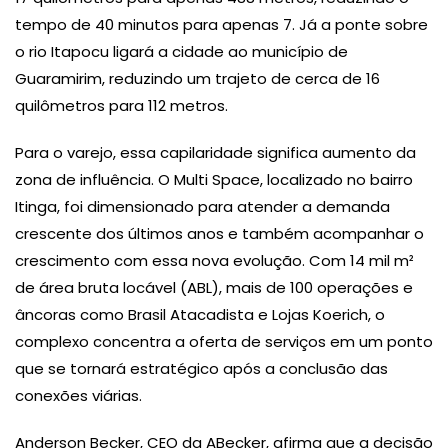
tempo de 40 minutos para apenas 7. Já a ponte sobre
o rio Itapocu ligará a cidade ao município de
Guaramirim, reduzindo um trajeto de cerca de 16
quilômetros para 112 metros.
Para o varejo, essa capilaridade significa aumento da
zona de influência. O Multi Space, localizado no bairro
Itinga, foi dimensionado para atender a demanda
crescente dos últimos anos e também acompanhar o
crescimento com essa nova evolução. Com 14 mil m²
de área bruta locável (ABL), mais de 100 operações e
âncoras como Brasil Atacadista e Lojas Koerich, o
complexo concentra a oferta de serviços em um ponto
que se tornará estratégico após a conclusão das
conexões viárias.
Anderson Becker, CEO da ABecker, afirma que a decisão