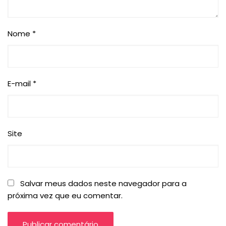
Nome
*
E-mail
*
Site
Salvar meus dados neste navegador para a
próxima vez que eu comentar.