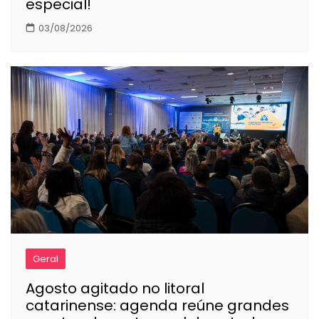
especial!
03/08/2026
Geral
Agosto agitado no litoral
catarinense: agenda reúne grandes