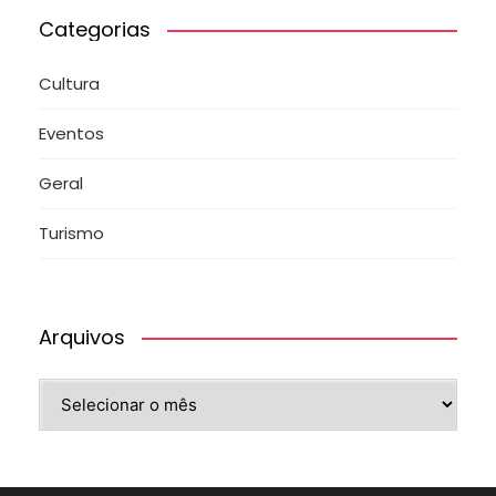
Categorias
Cultura
Eventos
Geral
Turismo
Arquivos
Arquivos