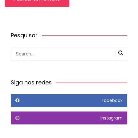
Pesquisar
Siga nas redes
Facebook
Instagram