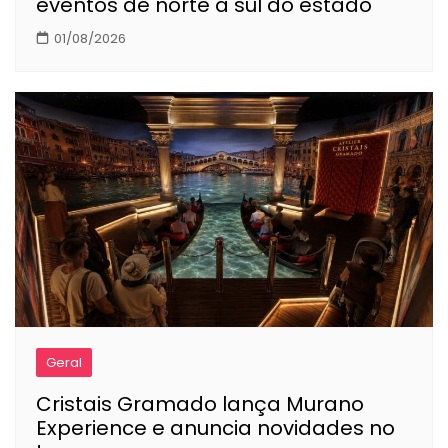
eventos de norte a sul do estado
01/08/2026
Geral
Cristais Gramado lança Murano
Experience e anuncia novidades no