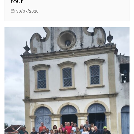
tour
30/07/2026