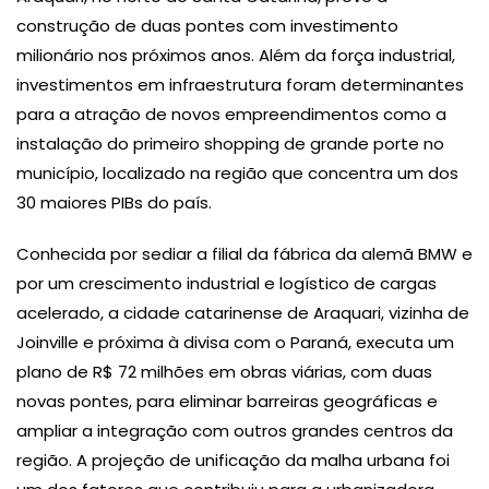
construção de duas pontes com investimento
milionário nos próximos anos. Além da força industrial,
investimentos em infraestrutura foram determinantes
para a atração de novos empreendimentos como a
instalação do primeiro shopping de grande porte no
município, localizado na região que concentra um dos
30 maiores PIBs do país.
Conhecida por sediar a filial da fábrica da alemã BMW e
por um crescimento industrial e logístico de cargas
acelerado, a cidade catarinense de Araquari, vizinha de
Joinville e próxima à divisa com o Paraná, executa um
plano de R$ 72 milhões em obras viárias, com duas
novas pontes, para eliminar barreiras geográficas e
ampliar a integração com outros grandes centros da
região. A projeção de unificação da malha urbana foi