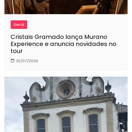
Geral
Cristais Gramado lança Murano
Experience e anuncia novidades no
tour
30/07/2026