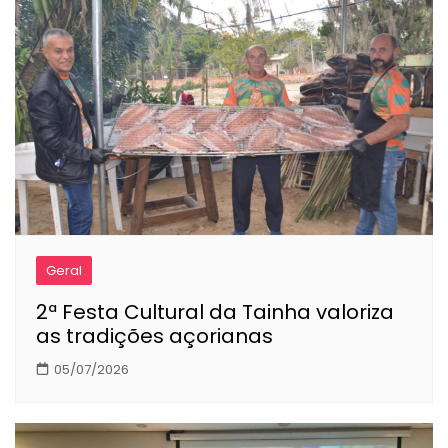
Geral
2ª Festa Cultural da Tainha valoriza
as tradições açorianas
05/07/2026