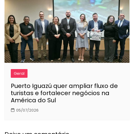
Geral
Puerto Iguazú quer ampliar fluxo de
turistas e fortalecer negócios na
América do Sul
05/07/2026