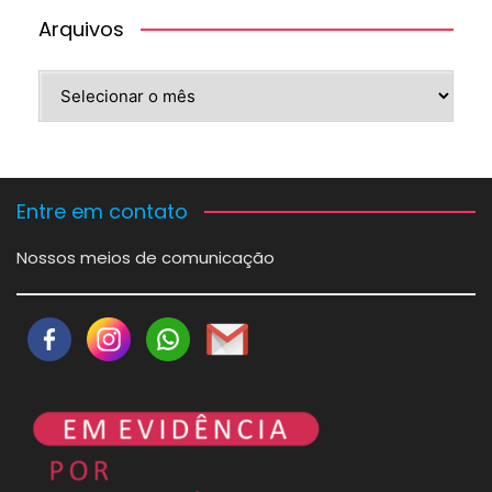
Arquivos
Arquivos
Entre em contato
Nossos meios de comunicação