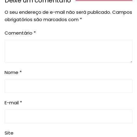
Deixe um comentário
O seu endereço de e-mail não será publicado.
Campos
obrigatórios são marcados com
*
Comentário
*
Nome
*
E-mail
*
Site