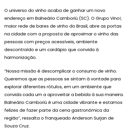
O universo do vinho acaba de ganhar um novo
endereço em Balneário Camboriú (SC). O Grupo Vino!,
maior rede de bares de vinho do Brasil, abre as portas
na cidade com a proposta de aproximar o vinho das
pessoas com preços acessíveis, ambiente
descontraído e um cardápio que convida à
harmonização.
“Nossa missão é descomplicar o consumo de vinho.
Queremos que as pessoas se sintam à vontade para
explorar diferentes rótulos, em um ambiente que
convida cada um a aproveitar a bebida à sua maneira.
Balneário Camboriú é uma cidade vibrante e estamos
felizes de fazer parte da cena gastronômica da
região“, ressalta o franqueado Anderson Surjan de
Souza Cruz.