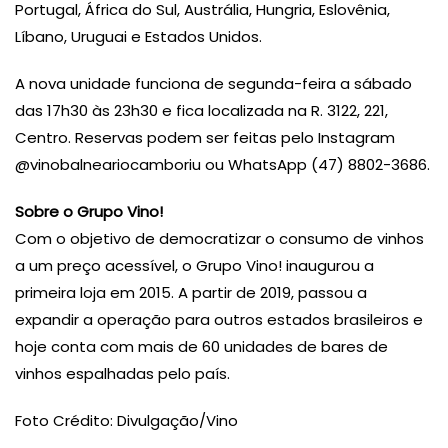
Portugal, África do Sul, Austrália, Hungria, Eslovênia,
Líbano, Uruguai e Estados Unidos.
A nova unidade funciona de segunda-feira a sábado
das 17h30 às 23h30 e fica localizada na R. 3122, 221,
Centro. Reservas podem ser feitas pelo Instagram
@vinobalneariocamboriu ou WhatsApp (47) 8802-3686.
Sobre o Grupo Vino!
Com o objetivo de democratizar o consumo de vinhos
a um preço acessível, o Grupo Vino! inaugurou a
primeira loja em 2015. A partir de 2019, passou a
expandir a operação para outros estados brasileiros e
hoje conta com mais de 60 unidades de bares de
vinhos espalhadas pelo país.
Foto Crédito: Divulgação/Vino