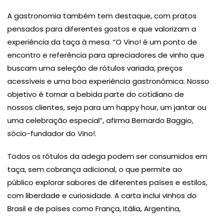
A gastronomia também tem destaque, com pratos
pensados para diferentes gostos e que valorizam a
experiência da taça à mesa. “O Vino! é um ponto de
encontro e referência para apreciadores de vinho que
buscam uma seleção de rótulos variada, preços
acessíveis e uma boa experiência gastronômica. Nosso
objetivo é tornar a bebida parte do cotidiano de
nossos clientes, seja para um happy hour, um jantar ou
uma celebração especial”, afirma Bernardo Baggio,
sócio-fundador do Vino!.
Todos os rótulos da adega podem ser consumidos em
taça, sem cobrança adicional, o que permite ao
público explorar sabores de diferentes países e estilos,
com liberdade e curiosidade. A carta inclui vinhos do
Brasil e de países como França, Itália, Argentina,