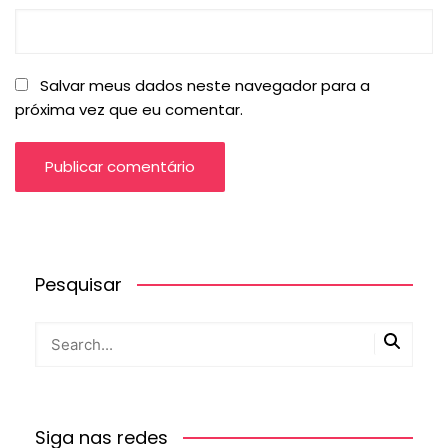
Salvar meus dados neste navegador para a
próxima vez que eu comentar.
Pesquisar
Siga nas redes