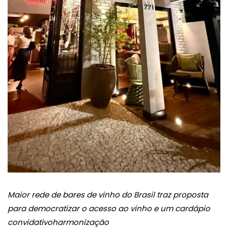
Maior rede de bares de vinho do Brasil traz proposta
para democratizar o acesso ao vinho e um cardápio
convidativo
harmonização