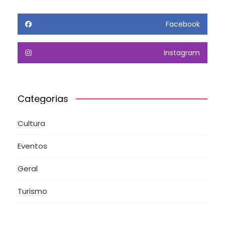
Facebook
Instagram
Categorias
Cultura
Eventos
Geral
Turismo