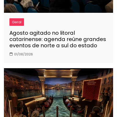
Geral
Agosto agitado no litoral
catarinense: agenda reúne grandes
eventos de norte a sul do estado
01/08/2026