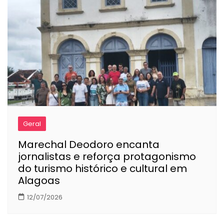
Geral
Marechal Deodoro encanta
jornalistas e reforça protagonismo
do turismo histórico e cultural em
Alagoas
12/07/2026