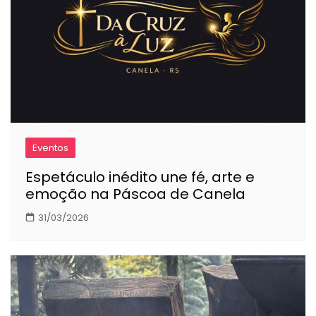
Eventos
Espetáculo inédito une fé, arte e
emoção na Páscoa de Canela
31/03/2026