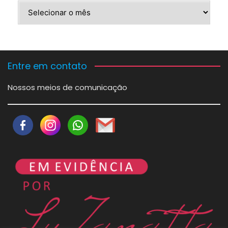
Arquivos
Entre em contato
Nossos meios de comunicação