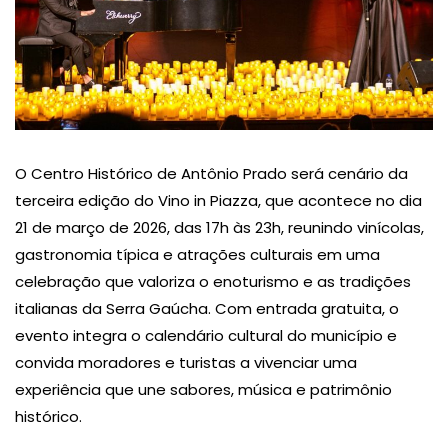
O Centro Histórico de Antônio Prado será cenário da
terceira edição do Vino in Piazza, que acontece no dia
21 de março de 2026, das 17h às 23h, reunindo vinícolas,
gastronomia típica e atrações culturais em uma
celebração que valoriza o enoturismo e as tradições
italianas da Serra Gaúcha. Com entrada gratuita, o
evento integra o calendário cultural do município e
convida moradores e turistas a vivenciar uma
experiência que une sabores, música e patrimônio
histórico.