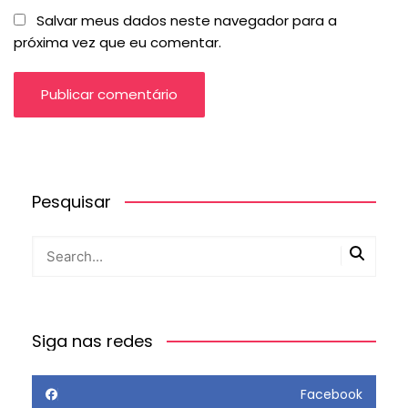
Salvar meus dados neste navegador para a
próxima vez que eu comentar.
Pesquisar
Siga nas redes
Facebook