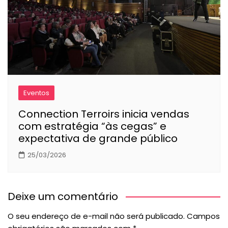
Eventos
Connection Terroirs inicia vendas
com estratégia “às cegas” e
expectativa de grande público
25/03/2026
Deixe um comentário
O seu endereço de e-mail não será publicado.
Campos