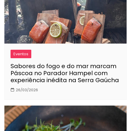
Eventos
Sabores do fogo e do mar marcam
Páscoa no Parador Hampel com
experiência inédita na Serra Gaúcha
26/03/2026