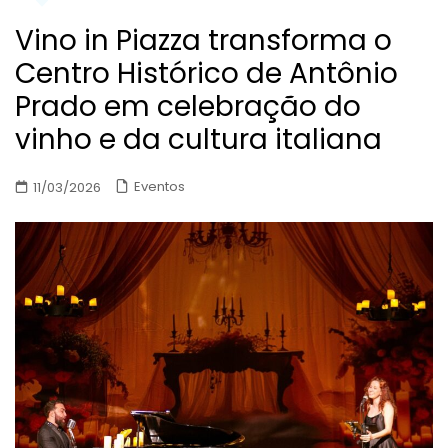
Vino in Piazza transforma o
Centro Histórico de Antônio
Prado em celebração do
vinho e da cultura italiana
Eventos
11/03/2026