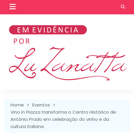
Skip
to
content
Home
Eventos
Vino in Piazza transforma o Centro Histórico de
Antônio Prado em celebração do vinho e da
cultura italiana