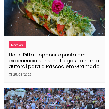
Eventos
Hotel Ritta Höppner aposta em
experiência sensorial e gastronomia
autoral para a Páscoa em Gramado
25/03/2026