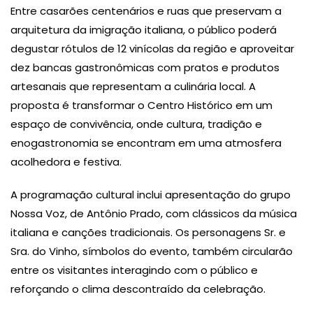
Entre casarões centenários e ruas que preservam a
arquitetura da imigração italiana, o público poderá
degustar rótulos de 12 vinícolas da região e aproveitar
dez bancas gastronômicas com pratos e produtos
artesanais que representam a culinária local. A
proposta é transformar o Centro Histórico em um
espaço de convivência, onde cultura, tradição e
enogastronomia se encontram em uma atmosfera
acolhedora e festiva.
A programação cultural inclui apresentação do grupo
Nossa Voz, de Antônio Prado, com clássicos da música
italiana e canções tradicionais. Os personagens Sr. e
Sra. do Vinho, símbolos do evento, também circularão
entre os visitantes interagindo com o público e
reforçando o clima descontraído da celebração.