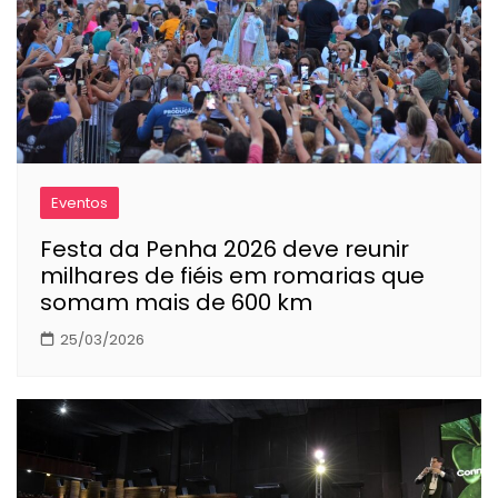
Eventos
Festa da Penha 2026 deve reunir
milhares de fiéis em romarias que
somam mais de 600 km
25/03/2026