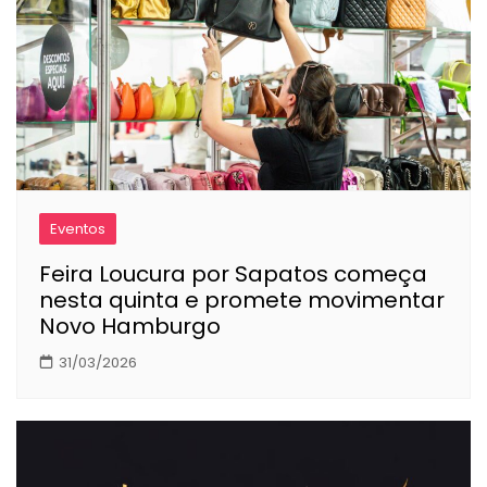
Eventos
Feira Loucura por Sapatos começa
nesta quinta e promete movimentar
Novo Hamburgo
31/03/2026