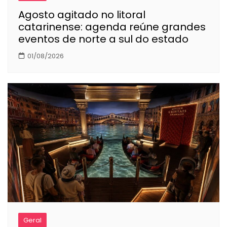
Agosto agitado no litoral
catarinense: agenda reúne grandes
eventos de norte a sul do estado
01/08/2026
Geral