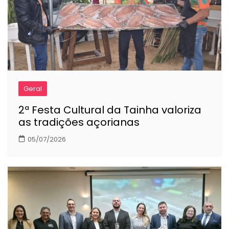
Geral
2ª Festa Cultural da Tainha valoriza
as tradições açorianas
05/07/2026