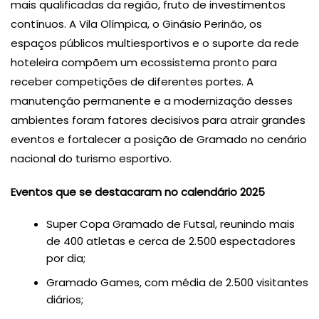
mais qualificadas da região, fruto de investimentos
contínuos. A Vila Olímpica, o Ginásio Perinão, os
espaços públicos multiesportivos e o suporte da rede
hoteleira compõem um ecossistema pronto para
receber competições de diferentes portes. A
manutenção permanente e a modernização desses
ambientes foram fatores decisivos para atrair grandes
eventos e fortalecer a posição de Gramado no cenário
nacional do turismo esportivo.
Eventos que se destacaram no calendário 2025
Super Copa Gramado de Futsal, reunindo mais
de 400 atletas e cerca de 2.500 espectadores
por dia;
Gramado Games, com média de 2.500 visitantes
diários;