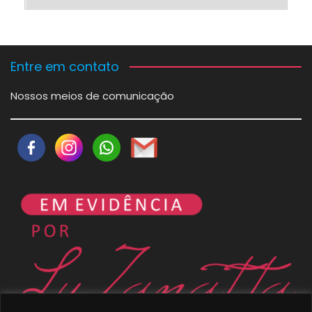
Entre em contato
Nossos meios de comunicação