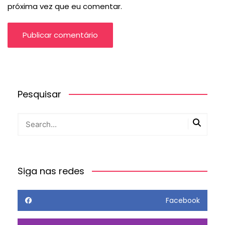
próxima vez que eu comentar.
Pesquisar
Siga nas redes
Facebook