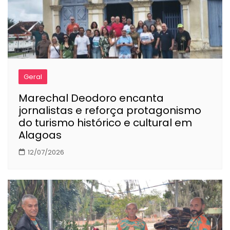
Geral
Marechal Deodoro encanta
jornalistas e reforça protagonismo
do turismo histórico e cultural em
Alagoas
12/07/2026