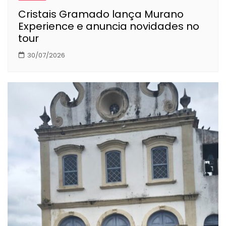
Cristais Gramado lança Murano
Experience e anuncia novidades no
tour
30/07/2026