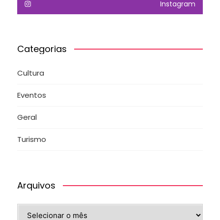
Instagram
Categorias
Cultura
Eventos
Geral
Turismo
Arquivos
Arquivos