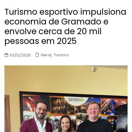
Turismo esportivo impulsiona
economia de Gramado e
envolve cerca de 20 mil
pessoas em 2025
,
Geral
Turismo
03/12/2025