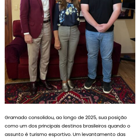
Gramado consolidou, ao longo de 2025, sua posição
como um dos principais destinos brasileiros quando o
assunto é turismo esportivo. Um levantamento das