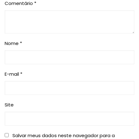
Comentário
*
Nome
*
E-mail
*
Site
Salvar meus dados neste navegador para a