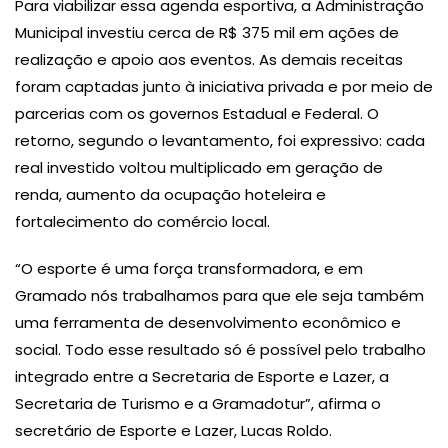
Para viabilizar essa agenda esportiva, a Administração
Municipal investiu cerca de R$ 375 mil em ações de
realização e apoio aos eventos. As demais receitas
foram captadas junto à iniciativa privada e por meio de
parcerias com os governos Estadual e Federal. O
retorno, segundo o levantamento, foi expressivo: cada
real investido voltou multiplicado em geração de
renda, aumento da ocupação hoteleira e
fortalecimento do comércio local.
“O esporte é uma força transformadora, e em
Gramado nós trabalhamos para que ele seja também
uma ferramenta de desenvolvimento econômico e
social. Todo esse resultado só é possível pelo trabalho
integrado entre a Secretaria de Esporte e Lazer, a
Secretaria de Turismo e a Gramadotur”, afirma o
secretário de Esporte e Lazer, Lucas Roldo.