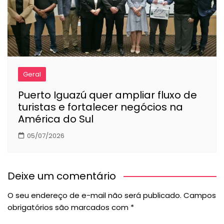
Geral
Puerto Iguazú quer ampliar fluxo de
turistas e fortalecer negócios na
América do Sul
05/07/2026
Deixe um comentário
O seu endereço de e-mail não será publicado.
Campos
obrigatórios são marcados com
*