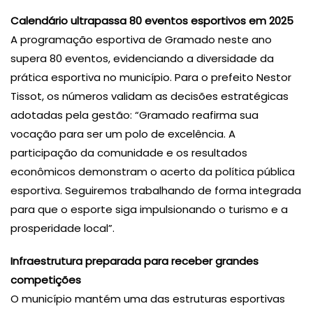
Calendário ultrapassa 80 eventos esportivos em 2025
A programação esportiva de Gramado neste ano
supera 80 eventos, evidenciando a diversidade da
prática esportiva no município. Para o prefeito Nestor
Tissot, os números validam as decisões estratégicas
adotadas pela gestão: “Gramado reafirma sua
vocação para ser um polo de excelência. A
participação da comunidade e os resultados
econômicos demonstram o acerto da política pública
esportiva. Seguiremos trabalhando de forma integrada
para que o esporte siga impulsionando o turismo e a
prosperidade local”.
Infraestrutura preparada para receber grandes
competições
O município mantém uma das estruturas esportivas