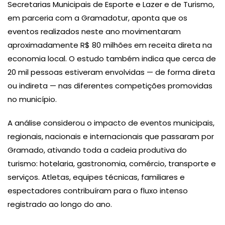
Secretarias Municipais de Esporte e Lazer e de Turismo,
em parceria com a Gramadotur, aponta que os
eventos realizados neste ano movimentaram
aproximadamente R$ 80 milhões em receita direta na
economia local. O estudo também indica que cerca de
20 mil pessoas estiveram envolvidas — de forma direta
ou indireta — nas diferentes competições promovidas
no município.
A análise considerou o impacto de eventos municipais,
regionais, nacionais e internacionais que passaram por
Gramado, ativando toda a cadeia produtiva do
turismo: hotelaria, gastronomia, comércio, transporte e
serviços. Atletas, equipes técnicas, familiares e
espectadores contribuíram para o fluxo intenso
registrado ao longo do ano.