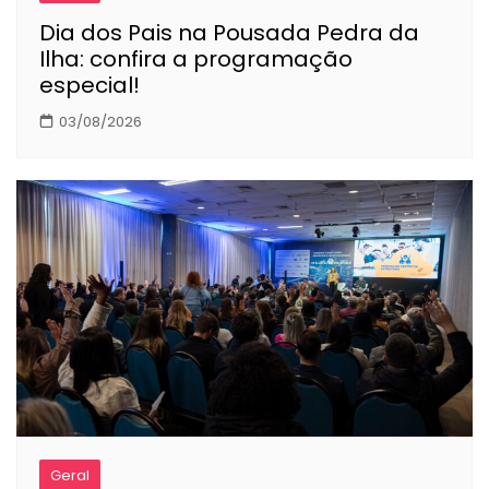
Dia dos Pais na Pousada Pedra da
Ilha: confira a programação
especial!
03/08/2026
Geral