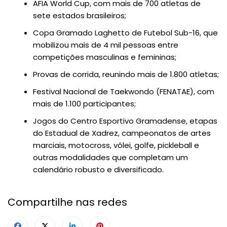
AFIA World Cup, com mais de 700 atletas de
sete estados brasileiros;
Copa Gramado Laghetto de Futebol Sub-16, que
mobilizou mais de 4 mil pessoas entre
competições masculinas e femininas;
Provas de corrida, reunindo mais de 1.800 atletas;
Festival Nacional de Taekwondo (FENATAE), com
mais de 1.100 participantes;
Jogos do Centro Esportivo Gramadense, etapas
do Estadual de Xadrez, campeonatos de artes
marciais, motocross, vôlei, golfe, pickleball e
outras modalidades que completam um
calendário robusto e diversificado.
Compartilhe nas redes