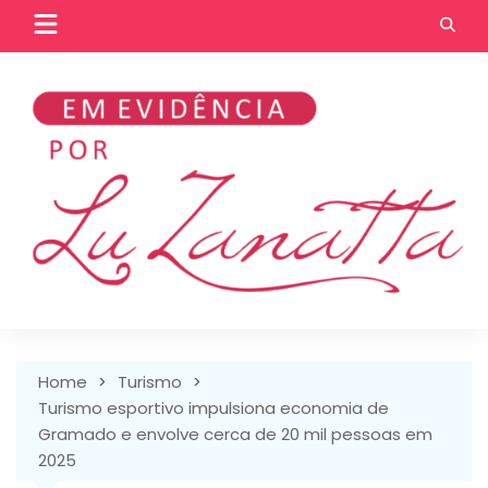
Skip
to
content
Home
Turismo
Turismo esportivo impulsiona economia de
Gramado e envolve cerca de 20 mil pessoas em
2025