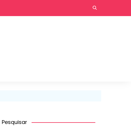
Pesquisar