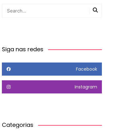
Siga nas redes
Facebook
Instagram
Categorias