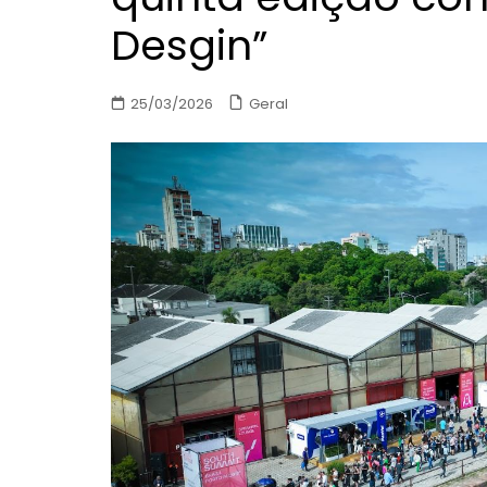
Desgin”
Geral
25/03/2026