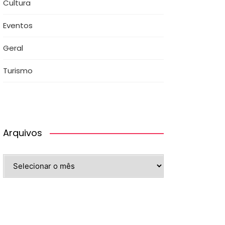
Cultura
Eventos
Geral
Turismo
Arquivos
Arquivos