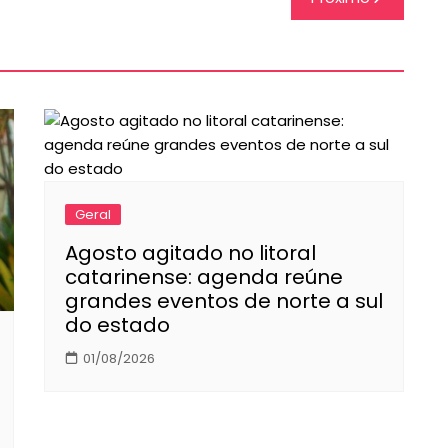
Geral
Agosto agitado no litoral
catarinense: agenda reúne
grandes eventos de norte a sul
do estado
01/08/2026