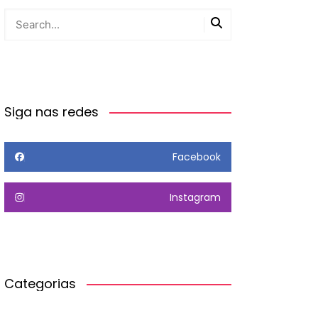
Siga nas redes
Facebook
Instagram
Categorias