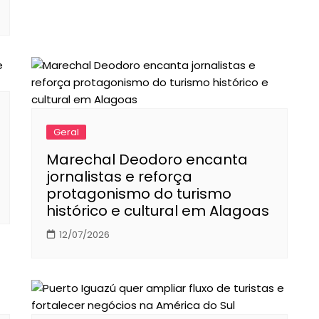
Geral
Marechal Deodoro encanta
jornalistas e reforça
protagonismo do turismo
histórico e cultural em Alagoas
12/07/2026