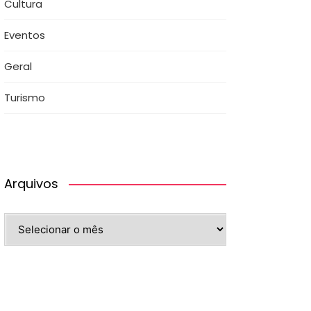
Cultura
Eventos
Geral
Turismo
Arquivos
Arquivos