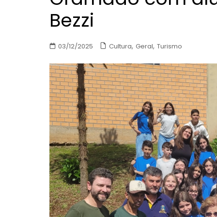
Bezzi
,
,
Cultura
Geral
Turismo
03/12/2025