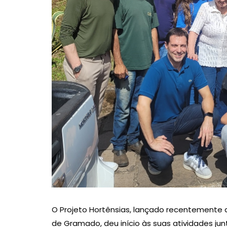
O Projeto Hortênsias, lançado recentemente du
de Gramado, deu início às suas atividades