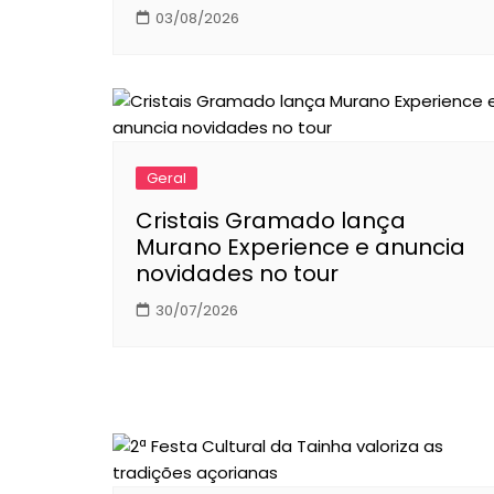
03/08/2026
Geral
Cristais Gramado lança
Murano Experience e anuncia
novidades no tour
30/07/2026