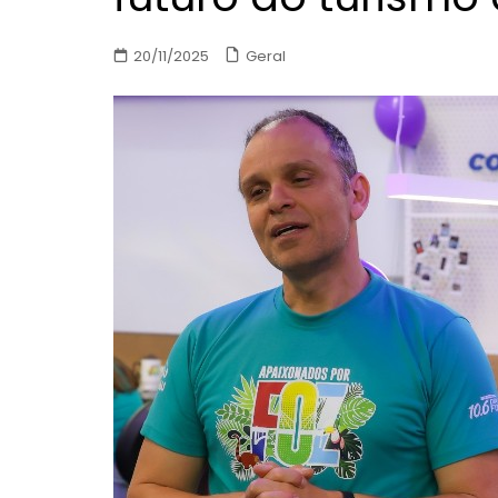
Geral
20/11/2025