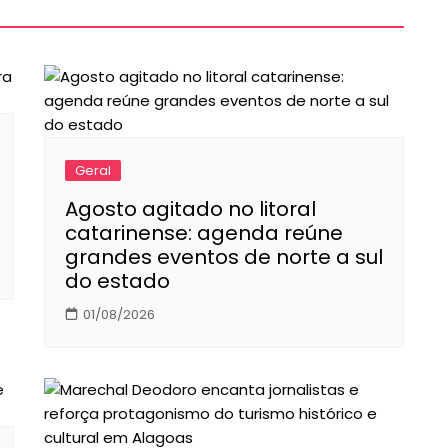
Geral
Agosto agitado no litoral
catarinense: agenda reúne
grandes eventos de norte a sul
do estado
01/08/2026