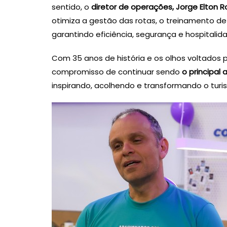
sentido, o
diretor de operações, Jorge Elton 
otimiza a gestão das rotas, o treinamento de
garantindo eficiência, segurança e hospitalid
Com 35 anos de história e os olhos voltados 
compromisso de continuar sendo
o principal 
inspirando, acolhendo e transformando o tur