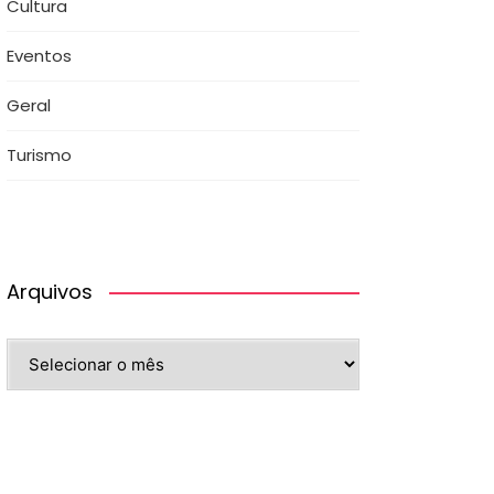
Cultura
Eventos
Geral
Turismo
Arquivos
Arquivos