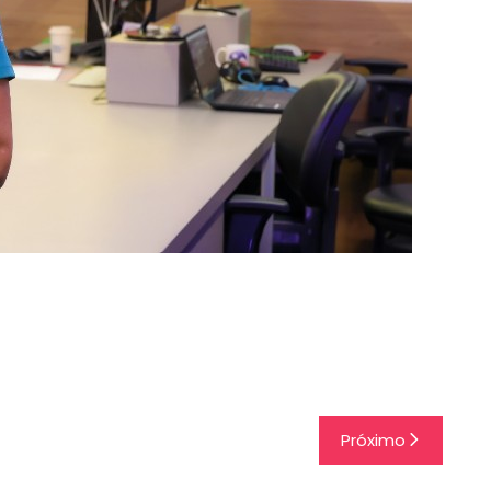
Próximo