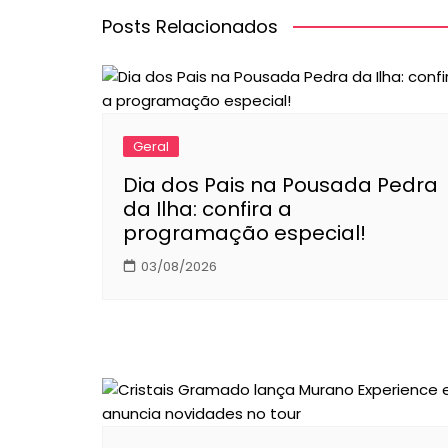
Post
Posts Relacionados
Geral
Dia dos Pais na Pousada Pedra
da Ilha: confira a
programação especial!
03/08/2026