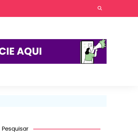
Pesquisar