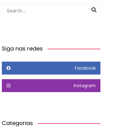
Siga nas redes
Facebook
Instagram
Categorias