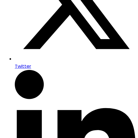
Twitter