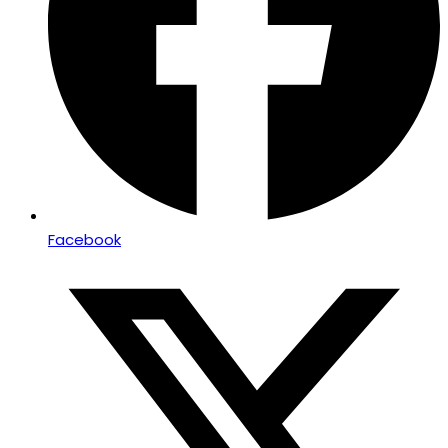
Facebook