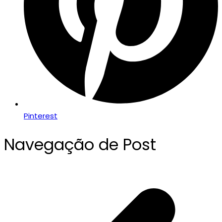
Pinterest
Navegação de Post