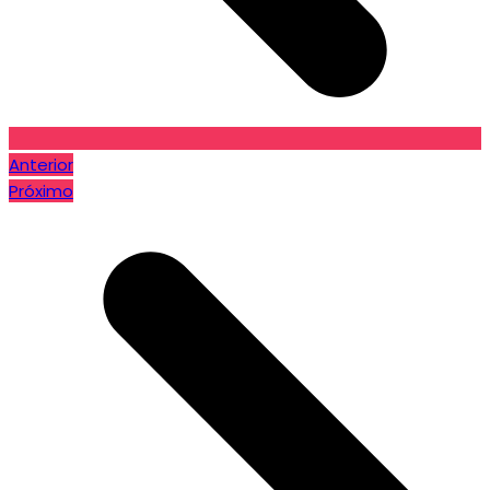
Anterior
Próximo