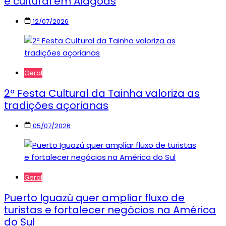
e cultural em Alagoas
12/07/2026
Geral
2ª Festa Cultural da Tainha valoriza as
tradições açorianas
05/07/2026
Geral
Puerto Iguazú quer ampliar fluxo de
turistas e fortalecer negócios na América
do Sul