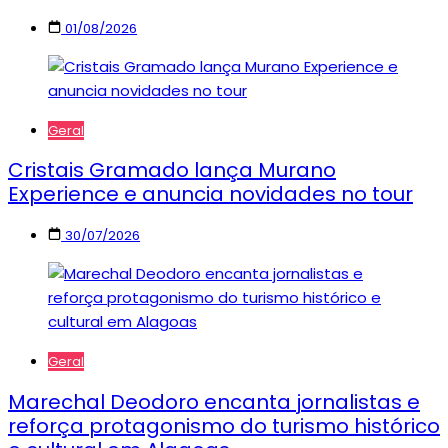
01/08/2026
Geral
Cristais Gramado lança Murano
Experience e anuncia novidades no tour
30/07/2026
Geral
Marechal Deodoro encanta jornalistas e
reforça protagonismo do turismo histórico