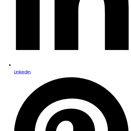
Linkedin