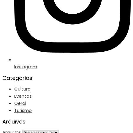
Instagram
Categorias
Cultura
Eventos
Geral
Turismo
Arquivos
Arquivos