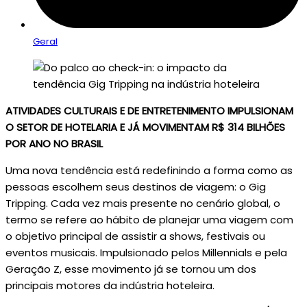
Geral
ATIVIDADES CULTURAIS E DE ENTRETENIMENTO IMPULSIONAM
O SETOR DE HOTELARIA E JÁ MOVIMENTAM R$ 314 BILHÕES
POR ANO NO BRASIL
Uma nova tendência está redefinindo a forma como as
pessoas escolhem seus destinos de viagem: o Gig
Tripping. Cada vez mais presente no cenário global, o
termo se refere ao hábito de planejar uma viagem com
o objetivo principal de assistir a shows, festivais ou
eventos musicais. Impulsionado pelos Millennials e pela
Geração Z, esse movimento já se tornou um dos
principais motores da indústria hoteleira.