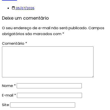
05/07/2026
Deixe um comentário
O seu endereço de e-mail não será publicado.
Campos
obrigatórios são marcados com
*
Comentário
*
Nome
*
E-mail
*
Site