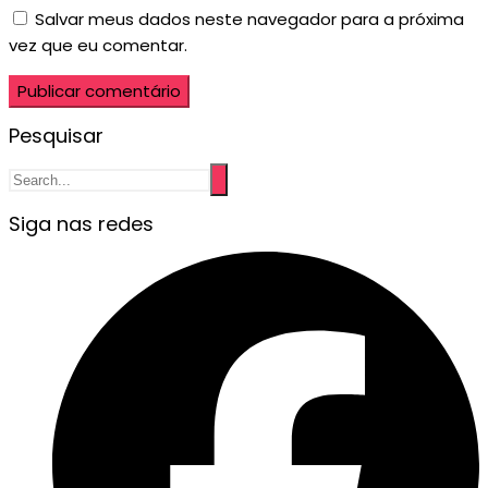
Salvar meus dados neste navegador para a próxima
vez que eu comentar.
Pesquisar
Siga nas redes