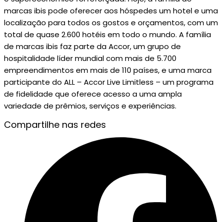
marcas ibis pode oferecer aos hóspedes um hotel e uma
localização para todos os gostos e orçamentos, com um
total de quase 2.600 hotéis em todo o mundo. A família
de marcas ibis faz parte da Accor, um grupo de
hospitalidade líder mundial com mais de 5.700
empreendimentos em mais de 110 países, e uma marca
participante do ALL – Accor Live Limitless – um programa
de fidelidade que oferece acesso a uma ampla
variedade de prêmios, serviços e experiências.
Compartilhe nas redes