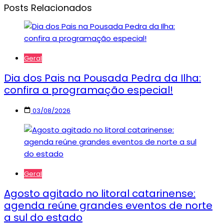
Posts Relacionados
Geral
Dia dos Pais na Pousada Pedra da Ilha:
confira a programação especial!
03/08/2026
Geral
Agosto agitado no litoral catarinense:
agenda reúne grandes eventos de norte
a sul do estado