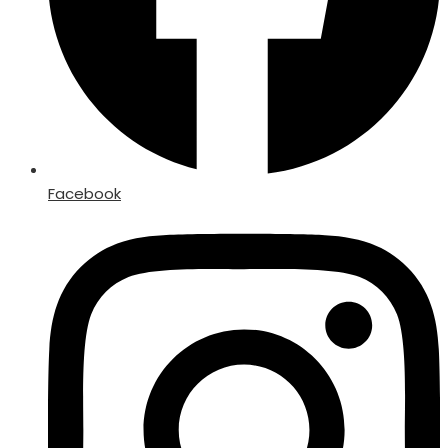
Facebook