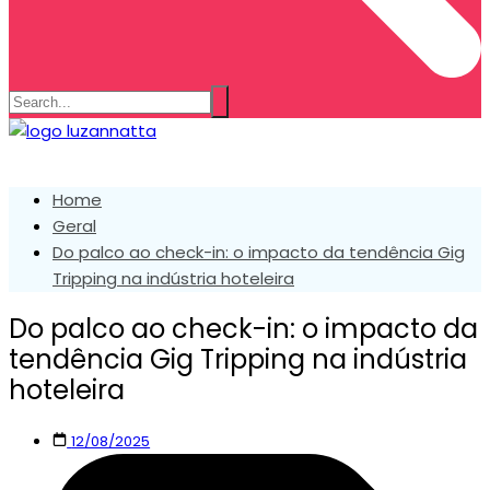
Home
Geral
Do palco ao check-in: o impacto da tendência Gig
Tripping na indústria hoteleira
Do palco ao check-in: o impacto da
tendência Gig Tripping na indústria
hoteleira
12/08/2025