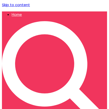
Skip to content
Home