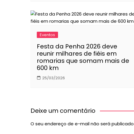
Eventos
Festa da Penha 2026 deve
reunir milhares de fiéis em
romarias que somam mais de
600 km
25/03/2026
Deixe um comentário
O seu endereço de e-mail não será publicado