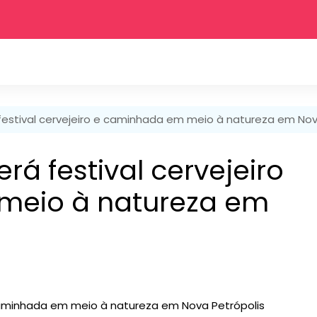
festival cervejeiro e caminhada em meio à natureza em Nov
rá festival cervejeiro
meio à natureza em