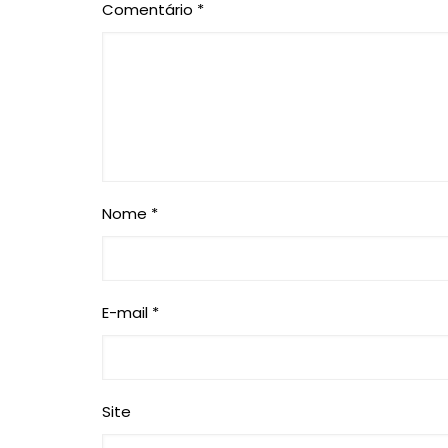
Comentário
*
Nome
*
E-mail
*
Site