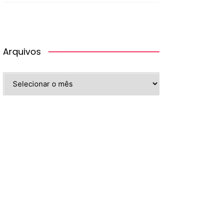
Arquivos
Arquivos