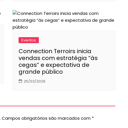
Eventos
Connection Terroirs inicia
vendas com estratégia “às
cegas” e expectativa de
grande público
25/03/2026
.
Campos obrigatórios são marcados com
*