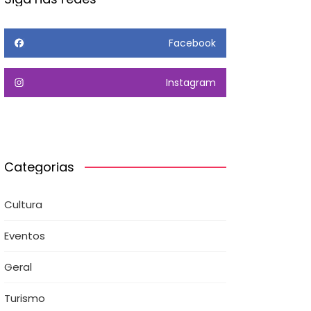
Facebook
Instagram
Categorias
Cultura
Eventos
Geral
Turismo