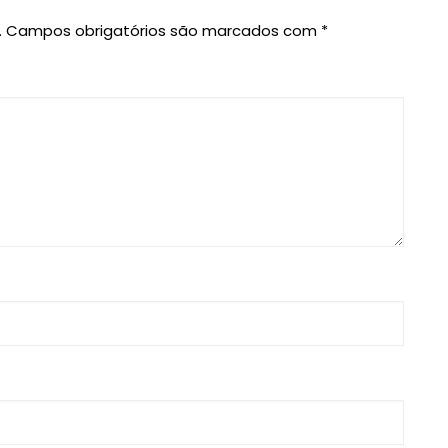
.
Campos obrigatórios são marcados com
*