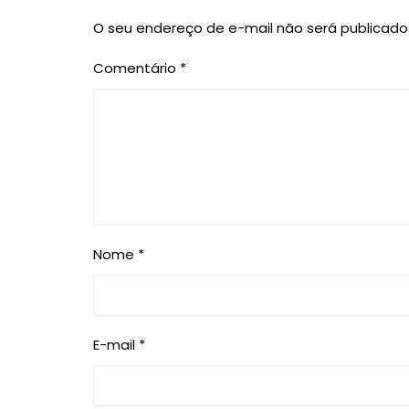
O seu endereço de e-mail não será publicado
Comentário
*
Nome
*
E-mail
*