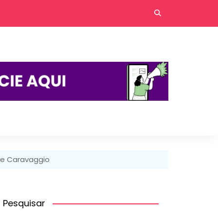
 de Caravaggio
Pesquisar