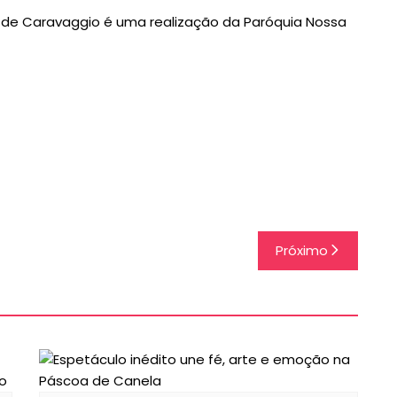
 de Caravaggio é uma realização da Paróquia Nossa
Próximo