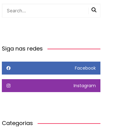
Siga nas redes
Facebook
Instagram
Categorias