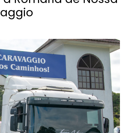
vaggio