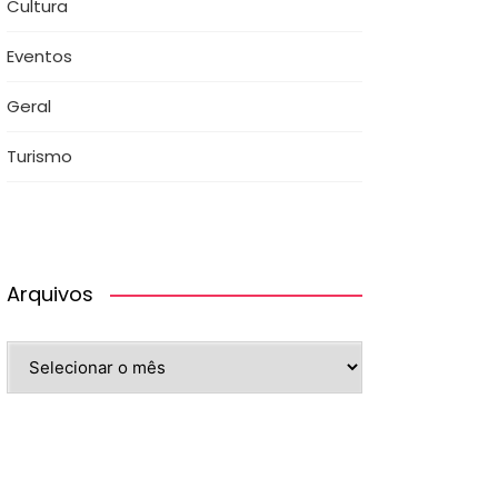
Cultura
Eventos
Geral
Turismo
Arquivos
Arquivos