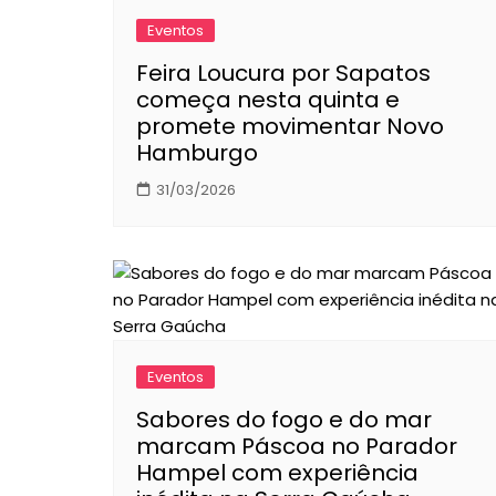
Eventos
Feira Loucura por Sapatos
começa nesta quinta e
promete movimentar Novo
Hamburgo
31/03/2026
Eventos
Sabores do fogo e do mar
marcam Páscoa no Parador
Hampel com experiência