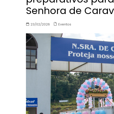
Senhora de Cara
Eventos
23/02/2026