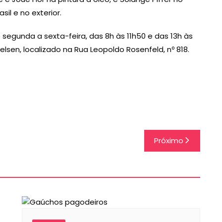
il e no exterior.
 segunda a sexta-feira, das 8h às 11h50 e das 13h às
elsen, localizado na Rua Leopoldo Rosenfeld, nº 818.
Próximo