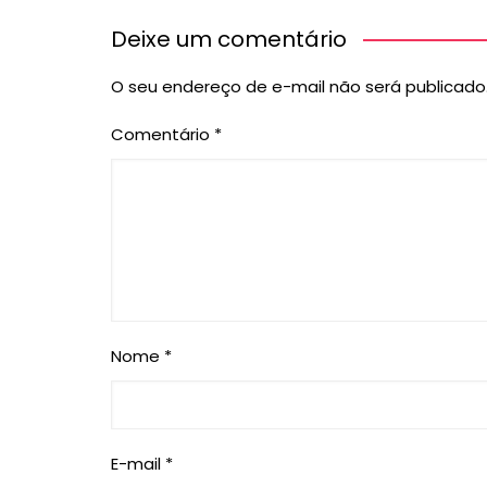
Deixe um comentário
O seu endereço de e-mail não será publicado
Comentário
*
Nome
*
E-mail
*