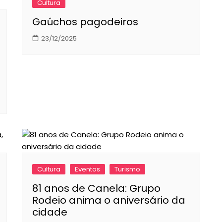
Cultura
Gaúchos pagodeiros
23/12/2025
Cultura
Eventos
Turismo
81 anos de Canela: Grupo
Rodeio anima o aniversário da
cidade