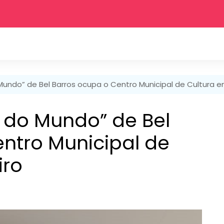
Mundo” de Bel Barros ocupa o Centro Municipal de Cultura e
 do Mundo” de Bel
ntro Municipal de
iro