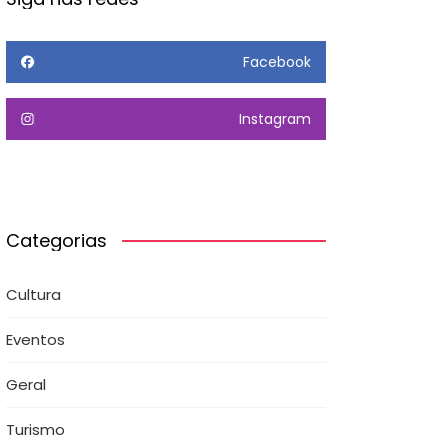
Facebook
Instagram
Categorias
Cultura
Eventos
Geral
Turismo