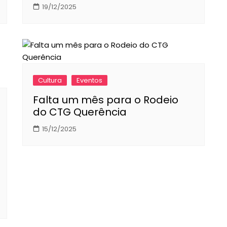
19/12/2025
Cultura
Eventos
Falta um mês para o Rodeio
do CTG Querência
15/12/2025