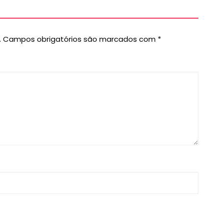
.
Campos obrigatórios são marcados com
*