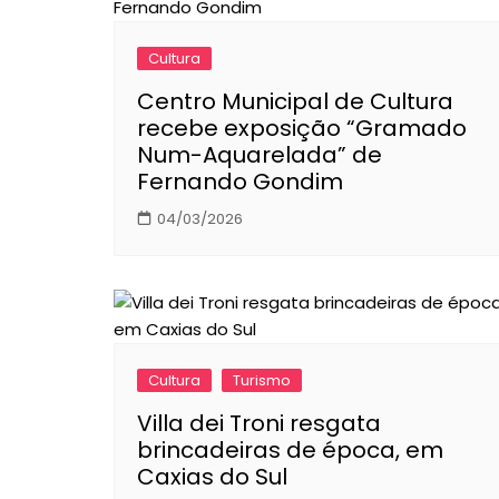
Cultura
Centro Municipal de Cultura
recebe exposição “Gramado
Num-Aquarelada” de
Fernando Gondim
04/03/2026
Cultura
Turismo
Villa dei Troni resgata
brincadeiras de época, em
Caxias do Sul