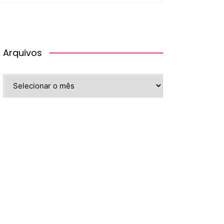
Arquivos
Arquivos