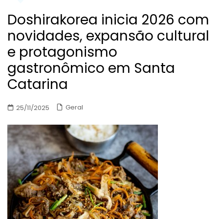
Doshirakorea inicia 2026 com
novidades, expansão cultural
e protagonismo
gastronômico em Santa
Catarina
Geral
25/11/2025