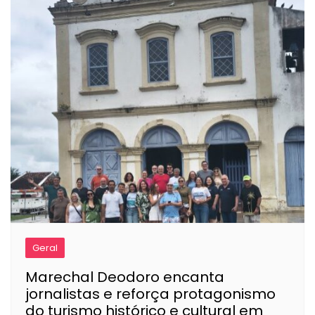
Geral
Marechal Deodoro encanta
jornalistas e reforça protagonismo
do turismo histórico e cultural em