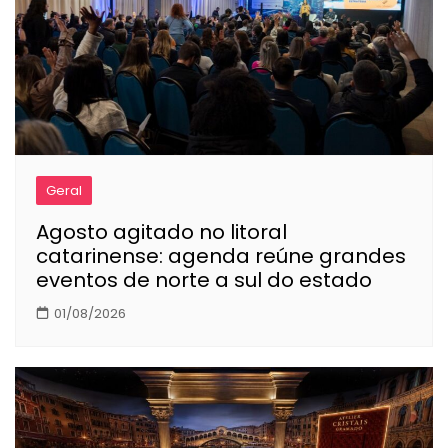
Geral
Agosto agitado no litoral
catarinense: agenda reúne grandes
eventos de norte a sul do estado
01/08/2026