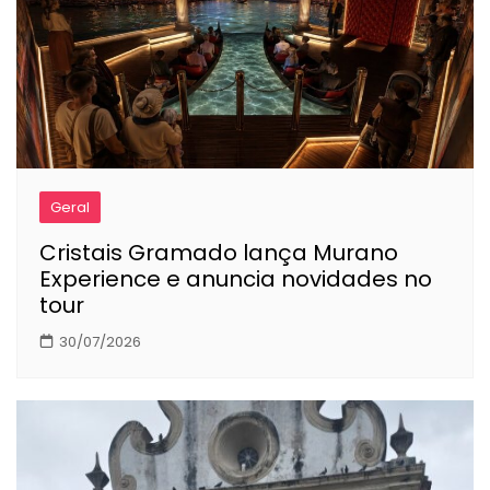
Geral
Cristais Gramado lança Murano
Experience e anuncia novidades no
tour
30/07/2026