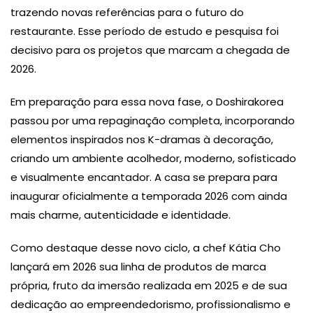
trazendo novas referências para o futuro do
restaurante. Esse período de estudo e pesquisa foi
decisivo para os projetos que marcam a chegada de
2026.
Em preparação para essa nova fase, o Doshirakorea
passou por uma repaginação completa, incorporando
elementos inspirados nos K-dramas à decoração,
criando um ambiente acolhedor, moderno, sofisticado
e visualmente encantador. A casa se prepara para
inaugurar oficialmente a temporada 2026 com ainda
mais charme, autenticidade e identidade.
Como destaque desse novo ciclo, a chef Kátia Cho
lançará em 2026 sua linha de produtos de marca
própria, fruto da imersão realizada em 2025 e de sua
dedicação ao empreendedorismo, profissionalismo e