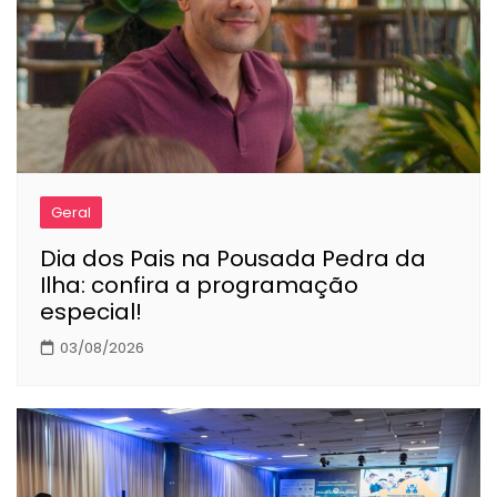
Geral
Dia dos Pais na Pousada Pedra da
Ilha: confira a programação
especial!
03/08/2026