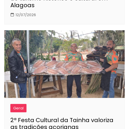
Alagoas
12/07/2026
Geral
2ª Festa Cultural da Tainha valoriza
as tradições açorianas