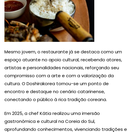
Mesmo jovem, o restaurante já se destaca como um
espaço atuante no apoio cultural, recebendo atores,
artistas e personalidades nacionais, reforçando seu
compromisso com a arte e com a valorização da
cultura. O Doshirakorea tornou-se um ponto de
encontro e destaque no cenário catarinense,
conectando o público à rica tradição coreana.
Em 2025, a chef Kátia realizou uma imersão
gastronômica e cultural na Coreia do Sul,
aprofundando conhecimentos, vivenciando tradições e