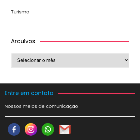
Turismo
Arquivos
Arquivos
Entre em contato
Nossos meios de comunicação