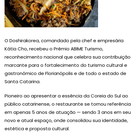
O Doshirakorea, comandado pela chef e empresária
Kátia Cho, recebeu o Prêmio ABIME Turismo,
reconhecimento nacional que celebra sua contribuição
marcante para o fortalecimento do turismo cultural e
gastronômico de Florianópolis e de todo o estado de
Santa Catarina.
Pioneiro ao apresentar a essência da Coreia do Sul ao
público catarinense, o restaurante se tornou referência
em apenas 5 anos de atuação — sendo 3 anos em seu
novo e atual espaço, onde consolidou sua identidade,
estética e proposta cultural.