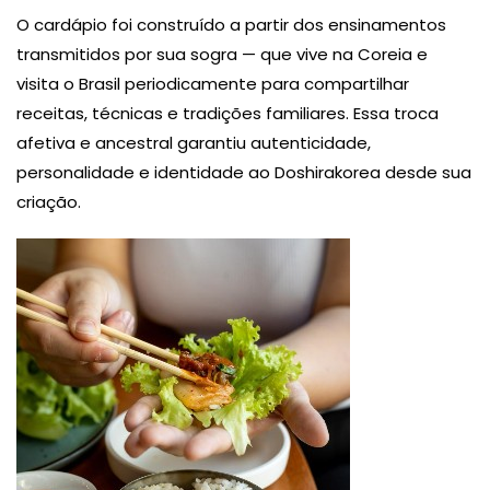
O cardápio foi construído a partir dos ensinamentos
transmitidos por sua sogra — que vive na Coreia e
visita o Brasil periodicamente para compartilhar
receitas, técnicas e tradições familiares. Essa troca
afetiva e ancestral garantiu autenticidade,
personalidade e identidade ao Doshirakorea desde sua
criação.