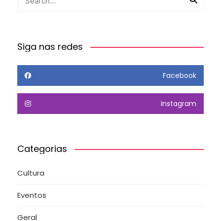
Siga nas redes
Facebook
Instagram
Categorias
Cultura
Eventos
Geral