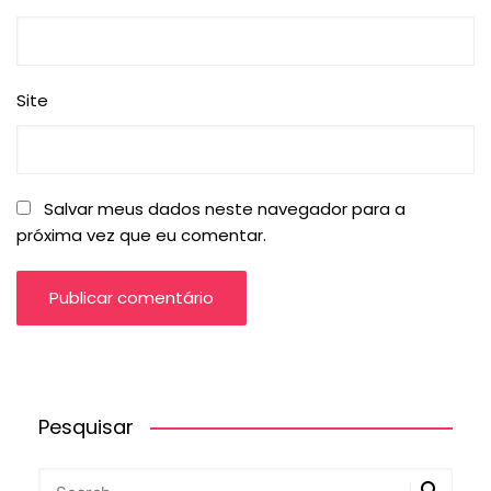
Site
Salvar meus dados neste navegador para a
próxima vez que eu comentar.
Pesquisar