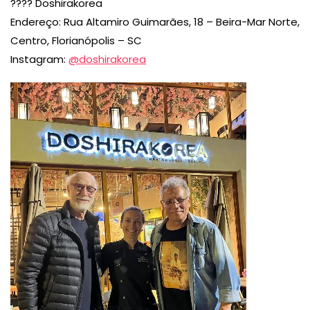
???? Doshirakorea
Endereço: Rua Altamiro Guimarães, 18 – Beira-Mar Norte,
Centro, Florianópolis – SC
Instagram:
@doshirakorea