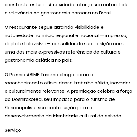
constante estudo. A novidade reforça sua autoridade
e relevância na gastronomia coreana no Brasil.
O restaurante segue atraindo visibilidade e
notoriedade na mídia regional e nacional — impressa,
digital e televisiva — consolidando sua posição como
uma das mais expressivas referências de cultura e
gastronomia asiática no país.
O Prêmio ABIME Turismo chega como o
reconhecimento oficial desse trabalho sólido, inovador
e culturalmente relevante. A premiação celebra a força
do Doshirakorea, seu impacto para o turismo de
Florianópolis e sua contribuição para o
desenvolvimento da identidade cultural do estado.
Serviço