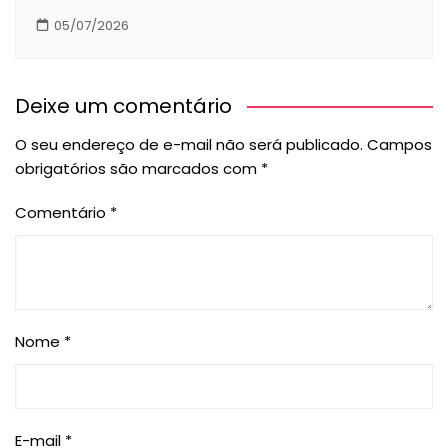
05/07/2026
Deixe um comentário
O seu endereço de e-mail não será publicado.
Campos
obrigatórios são marcados com
*
Comentário
*
Nome
*
E-mail
*