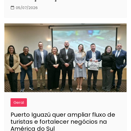
05/07/2026
Geral
Puerto Iguazú quer ampliar fluxo de
turistas e fortalecer negócios na
América do Sul