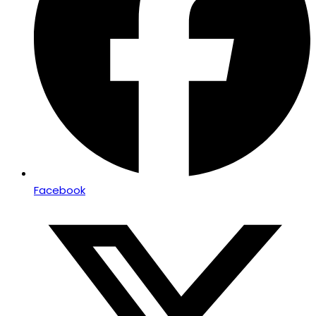
Facebook