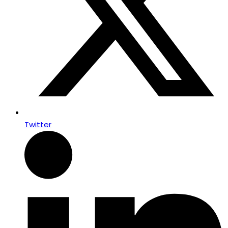
Twitter