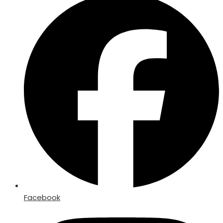
Facebook