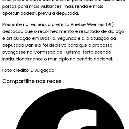
portas para mais visitantes, mais renda e mais
oportunidades”, previu a deputada.
Presente na reunião, a prefeita Anelise Wiemes (PL)
destacou que o reconhecimento é resultado de diálogo
e articulação em Brasília. Segundo ela, a atuação da
deputada Daniela foi decisiva para que a proposta
avançasse na Comissão de Turismo, fortalecendo
institucionalmente o município no cenário nacional.
Foto crédito: Divulgação
Compartilhe nas redes