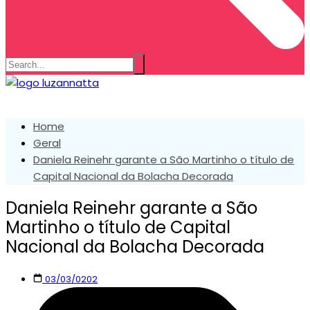
Home
Geral
Daniela Reinehr garante a São Martinho o título de
Capital Nacional da Bolacha Decorada
Daniela Reinehr garante a São
Martinho o título de Capital
Nacional da Bolacha Decorada
03/03/0202