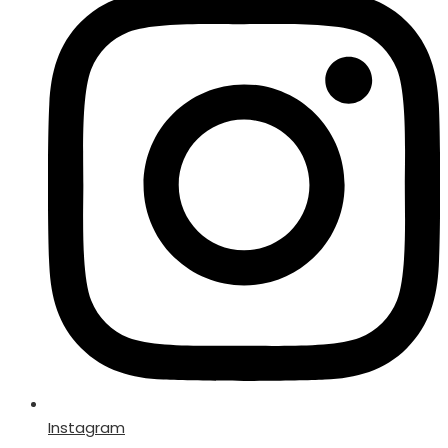
Instagram