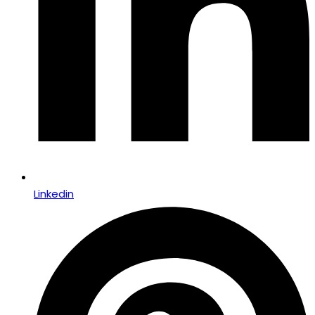
Linkedin