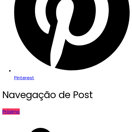
Pinterest
Navegação de Post
Próximo