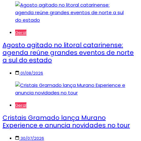
Geral
Agosto agitado no litoral catarinense:
agenda reúne grandes eventos de norte
a sul do estado
01/08/2026
Geral
Cristais Gramado lança Murano
Experience e anuncia novidades no tour
30/07/2026