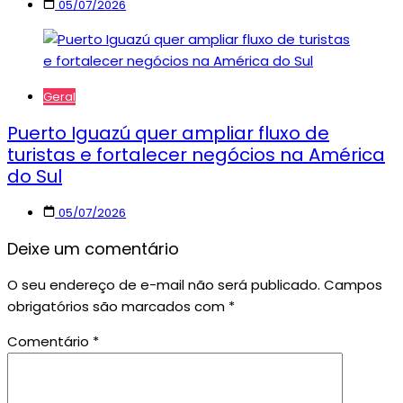
05/07/2026
Geral
Puerto Iguazú quer ampliar fluxo de
turistas e fortalecer negócios na América
do Sul
05/07/2026
Deixe um comentário
O seu endereço de e-mail não será publicado.
Campos
obrigatórios são marcados com
*
Comentário
*