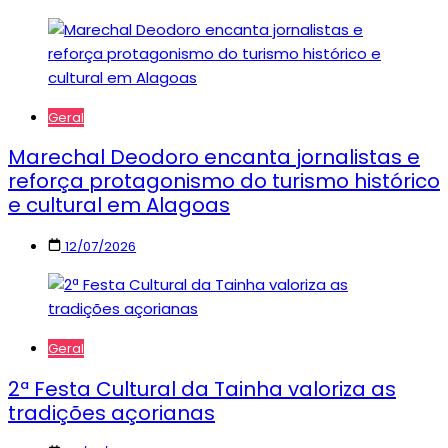
Geral
Marechal Deodoro encanta jornalistas e
reforça protagonismo do turismo histórico
e cultural em Alagoas
12/07/2026
Geral
2ª Festa Cultural da Tainha valoriza as
tradições açorianas