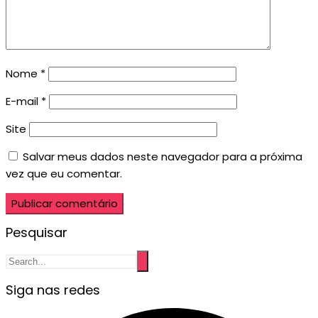
Nome
*
E-mail
*
Site
Salvar meus dados neste navegador para a próxima
vez que eu comentar.
Pesquisar
Siga nas redes