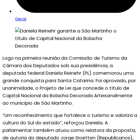
Geral
Logo na primeira reunião da Comissão de Turismo da
Câmara dos Deputados sob sua presidência, a
deputada federal Daniela Reinehr (PL) comemorou uma
grande conquista para Santa Catarina. Foi aprovado, por
unanimidade, o Projeto de Lei que concede o título de
Capital Nacional da Bolacha Decorada Artesanalmente
ao município de São Martinho.
“Um reconhecimento que fortalece o turismo e valoriza a
cultura do Sul do estado”, reforçou Daniela. A
parlamentar também atuou como relatora da proposta,
de autoria do deputado Jorge Goetten (Republicanos),