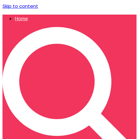
Skip to content
Home