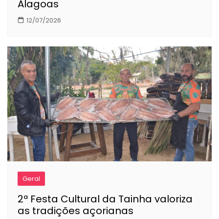
Alagoas
12/07/2026
Geral
2ª Festa Cultural da Tainha valoriza
as tradições açorianas