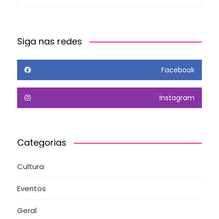
Siga nas redes
Facebook
Instagram
Categorias
Cultura
Eventos
Geral