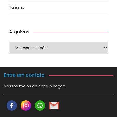
Turismo
Arquivos
Arquivos
Entre em contato
Nossos meios de comunicação