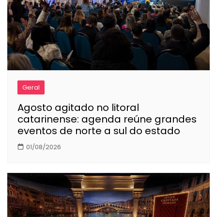
Geral
Agosto agitado no litoral
catarinense: agenda reúne grandes
eventos de norte a sul do estado
01/08/2026