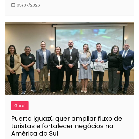
05/07/2026
Geral
Puerto Iguazú quer ampliar fluxo de
turistas e fortalecer negócios na
América do Sul