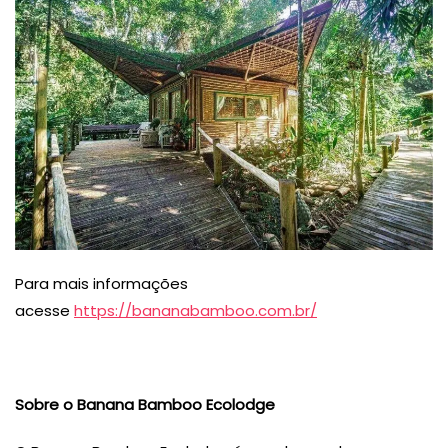
Para mais informações
acesse
https://bananabamboo.com.br/
Sobre o Banana Bamboo Ecolodge