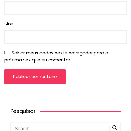
Site
Salvar meus dados neste navegador para a
próxima vez que eu comentar.
Pesquisar