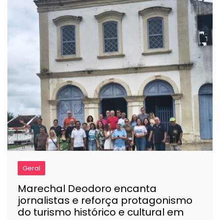
Geral
Marechal Deodoro encanta
jornalistas e reforça protagonismo
do turismo histórico e cultural em