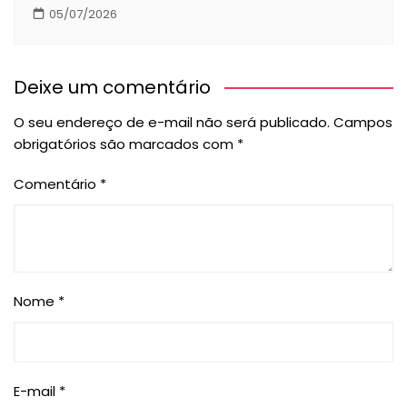
05/07/2026
Deixe um comentário
O seu endereço de e-mail não será publicado.
Campos
obrigatórios são marcados com
*
Comentário
*
Nome
*
E-mail
*