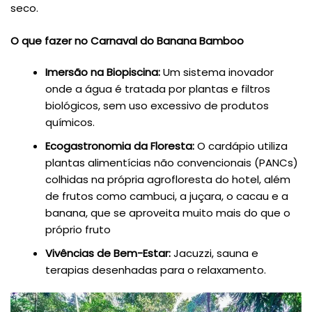
seco.
O que fazer no Carnaval do Banana Bamboo
Imersão na Biopiscina:
Um sistema inovador
onde a água é tratada por plantas e filtros
biológicos, sem uso excessivo de produtos
químicos.
Ecogastronomia da Floresta:
O cardápio utiliza
plantas alimentícias não convencionais (PANCs)
colhidas na própria agrofloresta do hotel, além
de frutos como cambuci, a juçara, o cacau e a
banana, que se aproveita muito mais do que o
próprio fruto
Vivências de Bem-Estar:
Jacuzzi, sauna e
terapias desenhadas para o relaxamento.