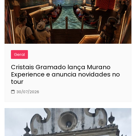
Geral
Cristais Gramado lança Murano
Experience e anuncia novidades no
tour
30/07/2026