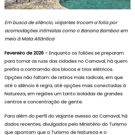
Em busca de silêncio, viajantes trocam a folia por
acomodações intimistas como o Banana Bamboo em
meio à Mata Atlântica
Fevereiro de 2026
– Enquanto os foliões se preparam
para tomar as ruas das cidades no Carnaval, há quem
prefira a contramão dos blocos e trios elétricos.
Opções não faltam: de retiros mais radicais, em que
até o silêncio é regra, até opções mais conectadas à
Natureza, em regiões um tanto isoladas de grandes
centros e concentração de gente.
Para além do perfil do viajante avesso ao Carnaval, há
dados recentes, divulgados pelo Ministério do Turismo
que apontam que o Turismo de Natureza e o