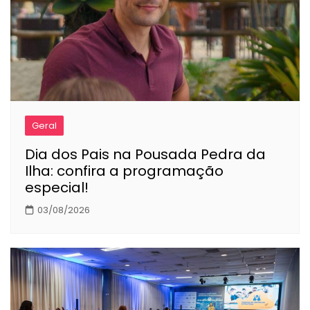
Geral
Dia dos Pais na Pousada Pedra da
Ilha: confira a programação
especial!
03/08/2026