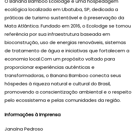
O Banana Bamboo Ecolodge é uma hospedagem
ecológica localizada em Ubatuba, SP, dedicada a
práticas de turismo sustentável e à preservação da
Mata Atlântica. Fundado em 2016, o Ecolodge se tornou
referência por sua infraestrutura baseada em
bioconstrução, uso de energias renováveis, sistemas
de tratamento de água e iniciativas que fortalecem a
economia local.Com um propósito voltado para
proporcionar experiências autênticas e
transformadoras, o Banana Bamboo conecta seus
hóspedes à riqueza natural e cultural do Brasil,
promovendo a conscientização ambiental e o respeito
pelo ecossistema e pelas comunidades da região.
Informações à Imprensa
Janaína Pedroso