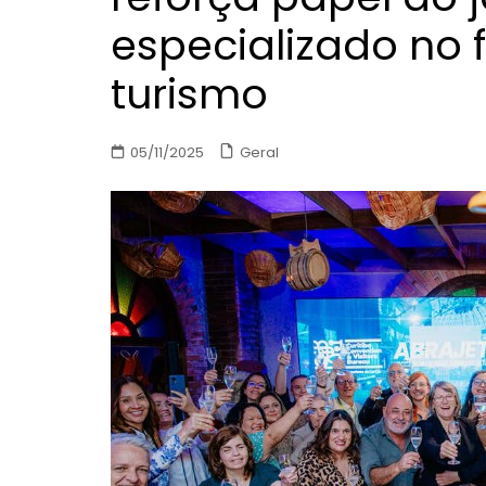
especializado no 
turismo
Geral
05/11/2025