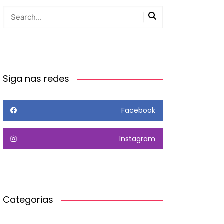
Siga nas redes
Facebook
Instagram
Categorias