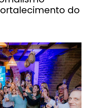
fortalecimento do