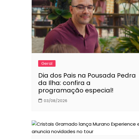
Geral
Dia dos Pais na Pousada Pedra
da Ilha: confira a
programação especial!
03/08/2026