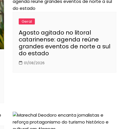
Geral
Agosto agitado no litoral
catarinense: agenda reúne
grandes eventos de norte a sul
do estado
01/08/2026