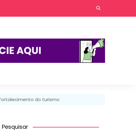
 fortalecimento do turismo
Pesquisar