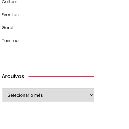
Cultura
Eventos
Geral
Turismo
Arquivos
Arquivos