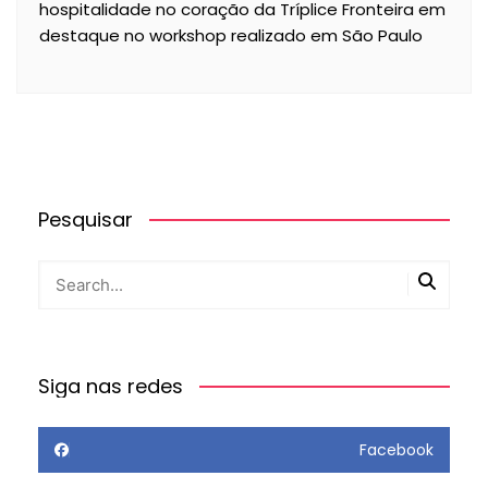
hospitalidade no coração da Tríplice Fronteira em
destaque no workshop realizado em São Paulo
Pesquisar
Siga nas redes
Facebook