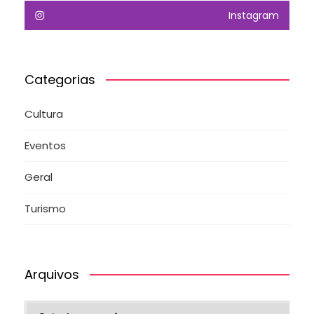
Instagram
Categorias
Cultura
Eventos
Geral
Turismo
Arquivos
Arquivos