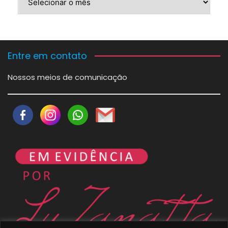
Entre em contato
Nossos meios de comunicação