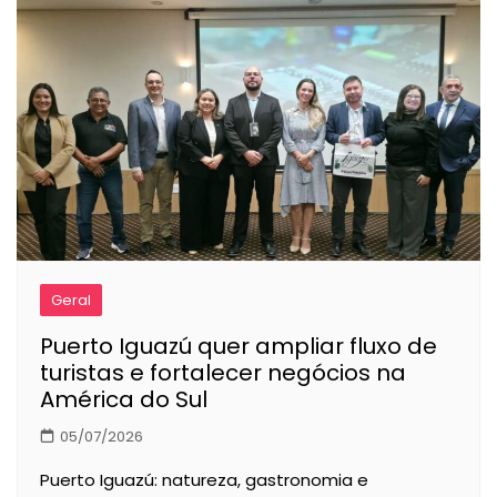
Geral
Puerto Iguazú quer ampliar fluxo de
turistas e fortalecer negócios na
América do Sul
05/07/2026
Puerto Iguazú: natureza, gastronomia e