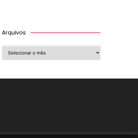
Arquivos
Arquivos