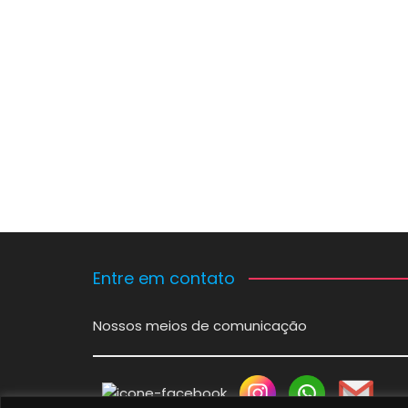
Entre em contato
Nossos meios de comunicação