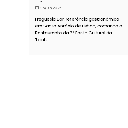
05/07/2026
Freguesia Bar, referência gastronômica
em Santo Antônio de Lisboa, comanda o
Restaurante da 2ª Festa Cultural da
Tainha