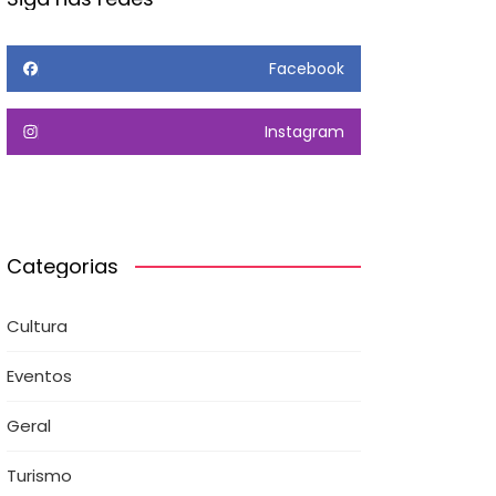
Facebook
Instagram
Categorias
Cultura
Eventos
Geral
Turismo